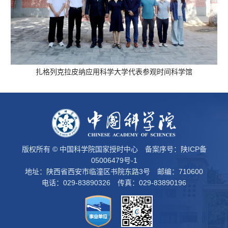
扎格列克拉皮纳应用科学大学代表参观时间科学馆
版权所有 © 中国科学院国家授时中心 备案序号：
陕ICP备
05006479号-1
地址：陕西省西安市临潼区书院东路3号 邮编：710600
电话：029-83890326 传真：029-83890196