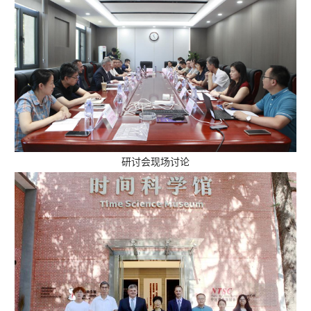
研讨会现场讨论