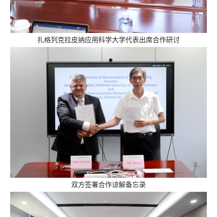
扎格列克拉皮纳应用科学大学代表出席合作研讨
双方签署合作谅解备忘录