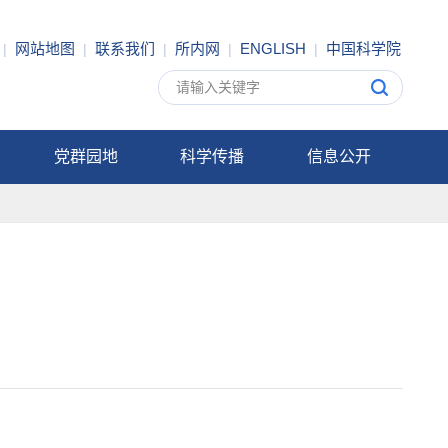
网站地图
联系我们
所内网
ENGLISH
中国科学院
|
|
|
|
|
党群园地
科学传播
信息公开