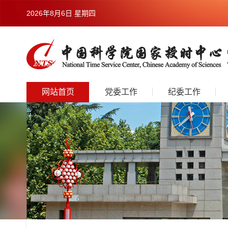
2026年8月6日 星期四
网站首页
党委工作
纪委工作