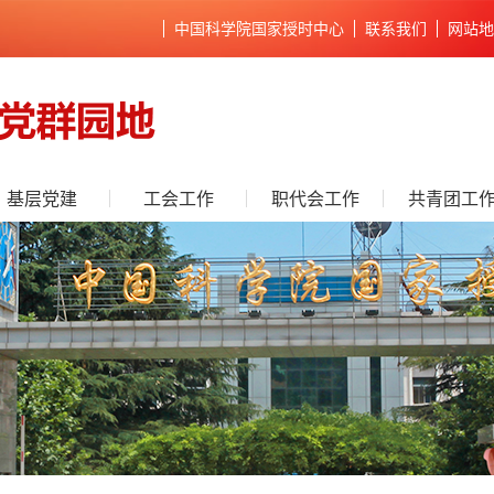
中国科学院国家授时中心
联系我们
网站地
基层党建
工会工作
职代会工作
共青团工