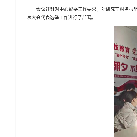
会议还针对中心纪委工作要求，对研究室财务报销工
表大会代表选举工作进行了部署。