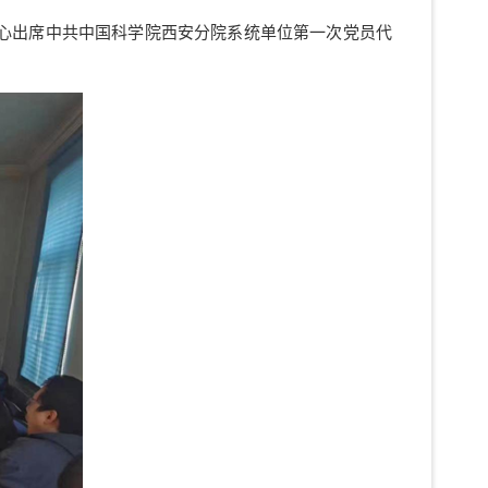
心出席中共中国科学院西安分院系统单位第一次党员代