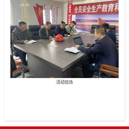
活动
现场