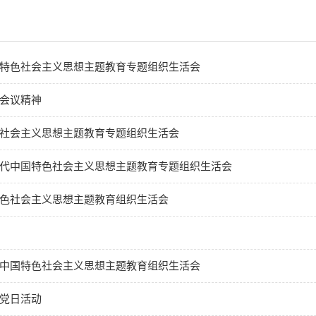
特色社会主义思想主题教育专题组织生活会
会议精神
社会主义思想主题教育专题组织生活会
代中国特色社会主义思想主题教育专题组织生活会
色社会主义思想主题教育组织生活会
中国特色社会主义思想主题教育组织生活会
党日活动