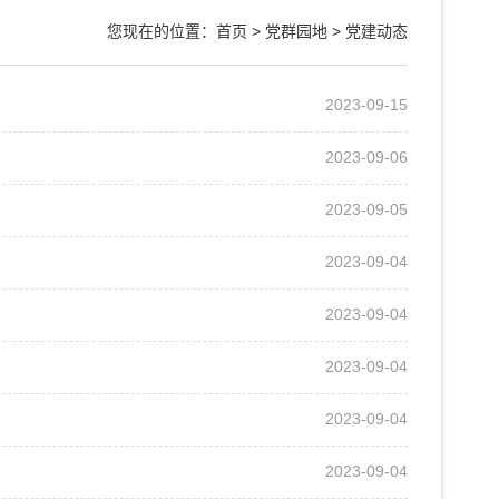
您现在的位置：
首页
>
党群园地
>
党建动态
2023-09-15
2023-09-06
2023-09-05
2023-09-04
2023-09-04
2023-09-04
2023-09-04
2023-09-04