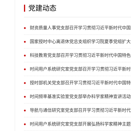
党建动态
财资质量人事党支部召开学习贯彻习近平新时代中国
国家授时中心离退休党总支组织学习院夏季党组扩大
科技教育党支部召开学习贯彻习近平新时代中国特色
时间用户系统研究室党支部召开学习贯彻习近平新时
授时部机关党支部召开学习贯彻习近平新时代中国特
时间频率基准实验室党支部举办科学家精神宣讲活动
导航与通信研究室党支部召开学习贯彻习近平新时代
时间用户系统研究室党支部开展弘扬科学家精神主题