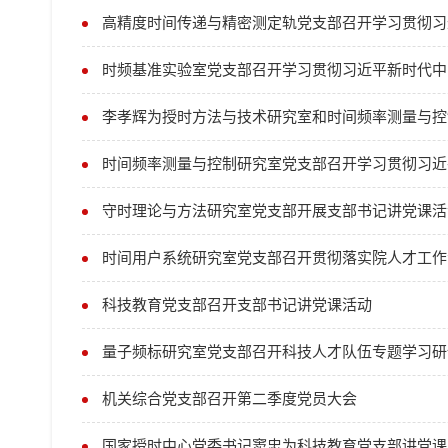
高精度时间传递与精密测定轨党支部召开学习贯彻习
时频基准实验室党支部召开学习贯彻习近平新时代中
李孝辉为授时方法与技术研究室和时间频率测量与控
时间频率测量与控制研究室党支部召开学习贯彻习近
守时理论与方法研究室党支部开展支部书记讲党课活
时间用户系统研究室党支部召开贯彻落实院人才工作
科技教育党支部召开支部书记讲党课活动
量子频标研究室党支部召开科技人才队伍专题学习研
机关综合党支部召开第二季度党员大会
国家授时中心党委书记窦忠为科技教育党支部讲党课