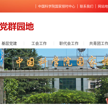
中国科学院国家授时中心
联系我们
网站地
基层党建
工会工作
职代会工作
共青团工