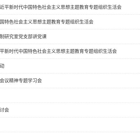
近平新时代中国特色社会主义思想主题教育专题组织生活会
国特色社会主义思想主题教育专题组织生活会
制研究室党支部讲党课
平新时代中国特色社会主义思想主题教育专题组织生活会
动
会议精神专题学习会
讨会