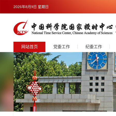
2026年8月9日 星期日
网站首页
党委工作
纪委工作