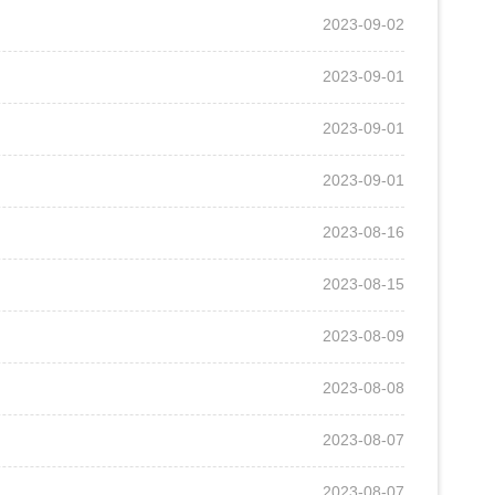
2023-09-02
2023-09-01
2023-09-01
2023-09-01
2023-08-16
2023-08-15
2023-08-09
2023-08-08
2023-08-07
2023-08-07