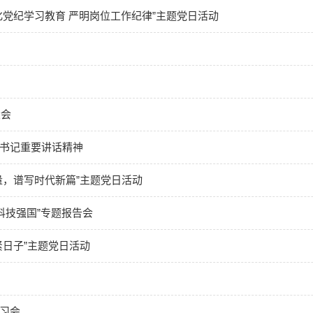
党纪学习教育 严明岗位工作纪律”主题党日活动
大会
书记重要讲话精神
量，谱写时代新篇”主题党日活动
科技强国”专题报告会
日子”主题党日活动
习会