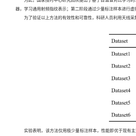
为此，国家授时中心研究团队提出了基于自监督对比学习的SEI框
器，学习通用射频指纹表示；第二阶段通过少量标注样本进行虚
为了验证以上方法的有效性和可靠性，科研人员利用天线采
实验表明，该方法仅用极少量标注样本，性能即优于现有主