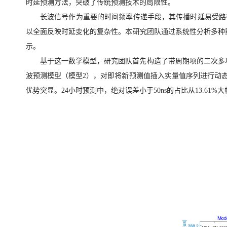
时延预测方法，突破了传统预测技术的局限性。
长波信号作为重要的时间频率传递手段，其传播时延易受路
以全面反映时延变化的复杂性。本研究团队通过系统性分析多种
示。
基于这一数学模型，研究团队首先构造了带周期项的二次多
波预测模型（模型2），对即将新预测值插入实量值序列进行动
优势突显。24小时预测中，绝对误差小于50ns的占比从13.61%大