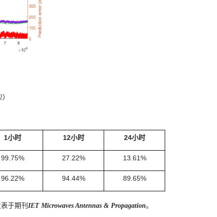
2）
1
12
24
小时
小时
小时
99.75%
27.22%
13.61%
96.22%
94.44%
89.65%
发表于期刊
IET Microwaves Antennas & Propagation
。