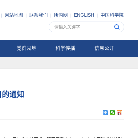
网站地图
联系我们
所内网
ENGLISH
中国科学院
|
|
|
|
|
党群园地
科学传播
信息公开
目的通知