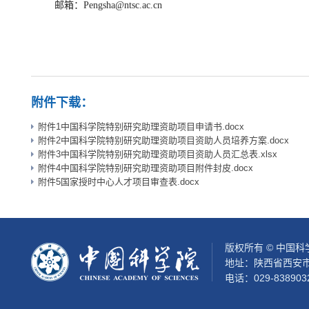
邮箱：Pengsha@ntsc.ac.cn
国家授时
2025年
附件下载：
附件1中国科学院特别研究助理资助项目申请书.docx
附件2中国科学院特别研究助理资助项目资助人员培养方案.docx
附件3中国科学院特别研究助理资助项目资助人员汇总表.xlsx
附件4中国科学院特别研究助理资助项目附件封皮.docx
附件5国家授时中心人才项目审查表.docx
版权所有 © 中国
地址：陕西省西安市
电话：029-838903