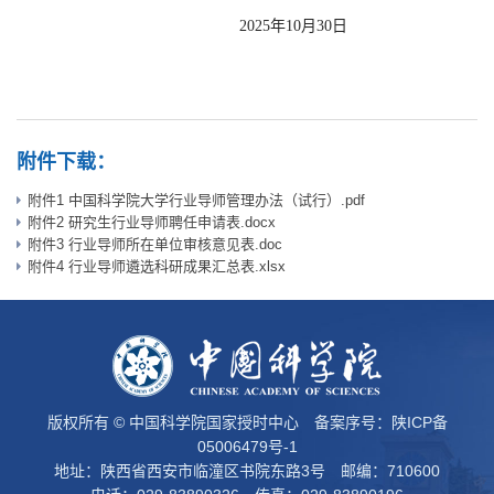
2025年10月30日
附件下载：
附件1 中国科学院大学行业导师管理办法（试行）.pdf
附件2 研究生行业导师聘任申请表.docx
附件3 行业导师所在单位审核意见表.doc
附件4 行业导师遴选科研成果汇总表.xlsx
版权所有 © 中国科学院国家授时中心 备案序号：
陕ICP备
05006479号-1
地址：陕西省西安市临潼区书院东路3号 邮编：710600