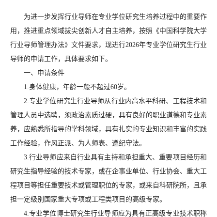
为进一步发挥行业导师在专业学位研究生培养过程中的重要作
用，推进重点领域拔尖创新人才自主培养，按照《中国科学院大学
行业导师管理办法》文件要求，现进行2026年专业学位研究生行业
导师的申请工作，具体要求如下。
一、申请条件
1.身体健康，年龄一般不超过60岁。
2.专业学位研究生行业导师从行业内高水平科研、工程技术和
管理人员中选聘，须政治素质过硬，具有良好的职业道德和专业素
养，应熟悉所指导的学科领域，具有扎实的专业知识和丰富的实践
工作经验，作风正派、为人师表、遵纪守法。
3.行业导师应来自行业具有主持和承担重大、重要项目经历和
研究生指导经验的技术专家，或在企事业单位、行业协会、重大工
程项目等担任重要技术或管理职位的专家，或来自科研院所，且承
担一定级别国家重大专项或工程类项目的高级专家。
4.专业学位博士研究生行业导师应为具有正高级专业技术职称