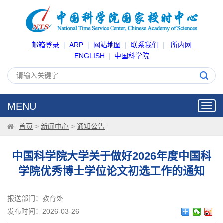
邮箱登录
|
ARP
|
网站地图
|
联系我们
|
所内网
ENGLISH
|
中国科学院
MENU
Toggl
navig
首页
>
新闻中心
>
通知公告
中国科学院大学关于做好2026年度中国科
学院优秀博士学位论文初选工作的通知
报送部门：教育处
发布时间：2026-03-26