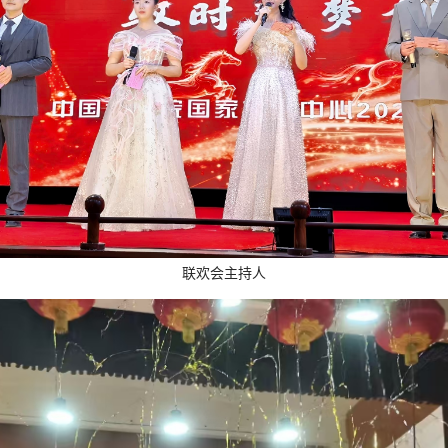
联欢会主持人