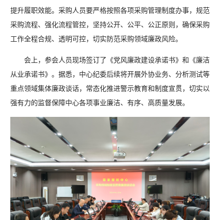
提升履职效能。采购人员要严格按照各项采购管理制度办事，规范
采购流程、强化流程管控，坚持公开、公平、公正原则，确保采购
工作全程合规、透明可控，切实防范采购领域廉政风险。
会上，参会人员现场签订了《党风廉政建设承诺书》和《廉洁
从业承诺书》。据悉，中心纪委后续将开展外协业务、分析测试等
重点领域集体廉政谈话，常态化推进警示教育和制度宣贯，切实以
强有力的监督保障中心各项事业廉洁、有序、高质量发展。