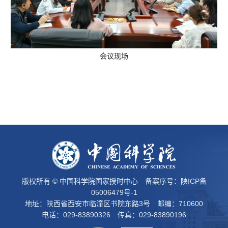
会议现场
版权所有 © 中国科学院国家授时中心 备案序号：
陕ICP备
05006479号-1
地址：陕西省西安市临潼区书院东路3号 邮编：710600
电话：029-83890326 传真：029-83890196