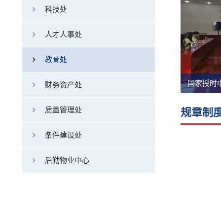
科技处
人才人事处
教育处
国家授时中
财务资产处
质量管理处
规章制
条件建设处
后勤物业中心