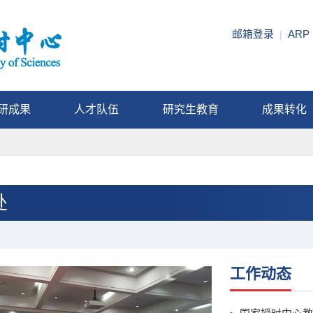
邮箱登录
ARP
|
研成果
人才队伍
研究生教育
成果转化
处
工作动态