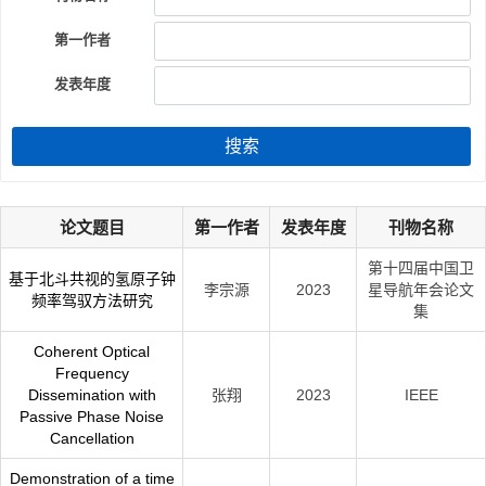
第一作者
发表年度
搜索
论文题目
第一作者
发表年度
刊物名称
第十四届中国卫
基于北斗共视的氢原子钟
李宗源
2023
星导航年会论文
频率驾驭方法研究
集
Coherent Optical
Frequency
Dissemination with
张翔
2023
IEEE
Passive Phase Noise
Cancellation
Demonstration of a time