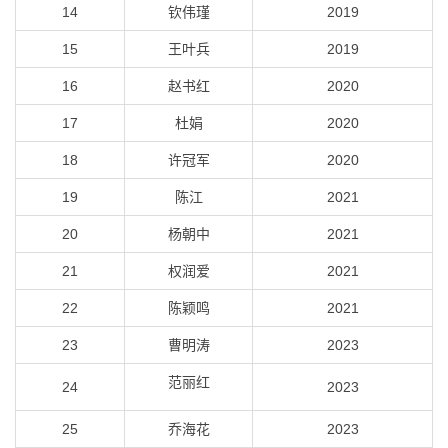
14
钦伟瑾
2019
15
王叶兵
2019
16
赵书红
2020
17
杜娟
2020
18
许冠军
2020
19
陈江
2021
20
杨朝中
2021
21
权润爱
2021
22
陈颖鸣
2021
23
曹明涛
2023
范丽红
24
2023
25
乔海花
2023