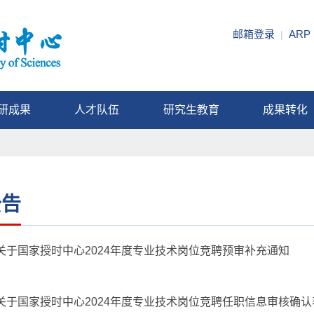
邮箱登录
ARP
|
研成果
人才队伍
研究生教育
成果转化
公告
关于国家授时中心2024年度专业技术岗位竞聘预审补充通知
关于国家授时中心2024年度专业技术岗位竞聘任职信息审核确