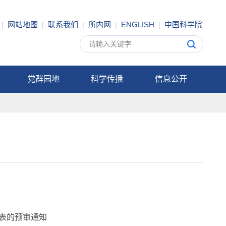
网站地图
联系我们
所内网
ENGLISH
中国科学院
|
|
|
|
|
党群园地
科学传播
信息公开
认表的预审通知