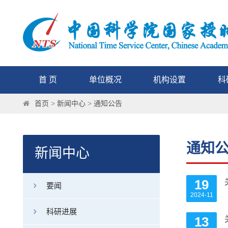
首 页
单位概况
机构设置
科
首页
>
新闻中心
>
通知公告
通知
新闻中心
19
要闻
2024-11
科研进展
13