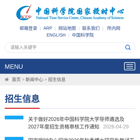
邮箱登录
|
ARP
|
网站地图
|
联系我们
|
所内网
ENGLISH
|
中国科学院
MENU
Toggl
navig
首页
>
新闻中心
>
招生信息
招生信息
关于做好2026年中国科学院大学导师遴选及
2027年度招生资格审核工作通知
2026-04-29