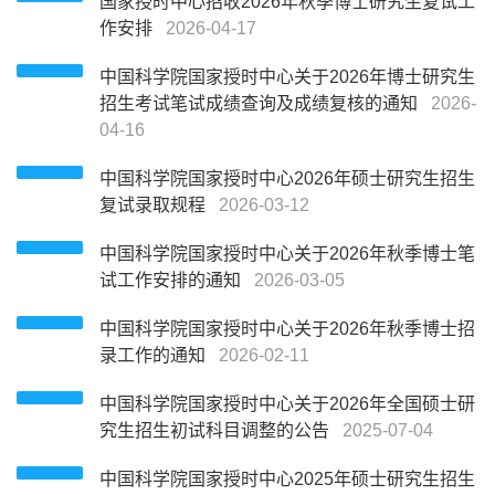
国家授时中心招收2026年秋季博士研究生复试工
作安排
2026-04-17
中国科学院国家授时中心关于2026年博士研究生
招生考试笔试成绩查询及成绩复核的通知
2026-
04-16
中国科学院国家授时中心2026年硕士研究生招生
复试录取规程
2026-03-12
中国科学院国家授时中心关于2026年秋季博士笔
试工作安排的通知
2026-03-05
中国科学院国家授时中心关于2026年秋季博士招
录工作的通知
2026-02-11
中国科学院国家授时中心关于2026年全国硕士研
究生招生初试科目调整的公告
2025-07-04
中国科学院国家授时中心2025年硕士研究生招生