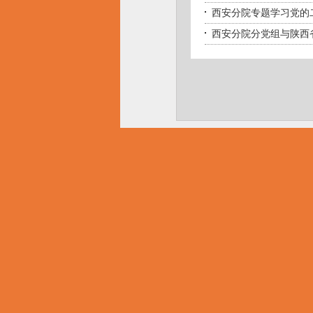
西安分院专题学习党的
西安分院分党组与陕西