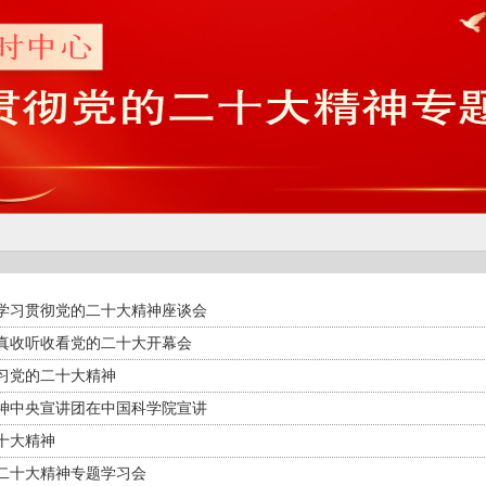
学习贯彻党的二十大精神座谈会
真收听收看党的二十大开幕会
习党的二十大精神
神中央宣讲团在中国科学院宣讲
十大精神
二十大精神专题学习会