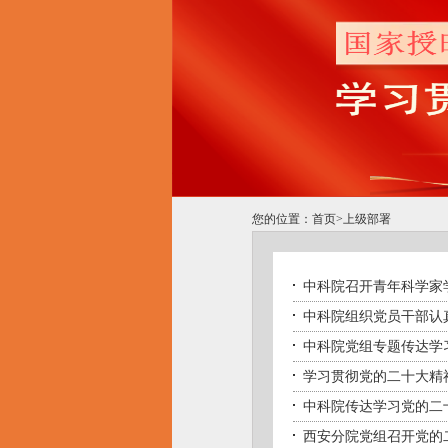
您的位置：
首页
>
上级部署
中科院召开青年科学家
中科院组织党员干部认
中科院党组专题传达学
学习贯彻党的二十大精
中科院传达学习党的二
西安分院党组召开党的