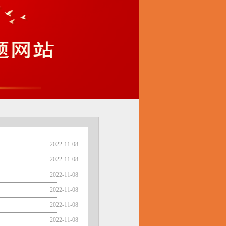
2022-11-08
2022-11-08
2022-11-08
2022-11-08
2022-11-08
2022-11-08