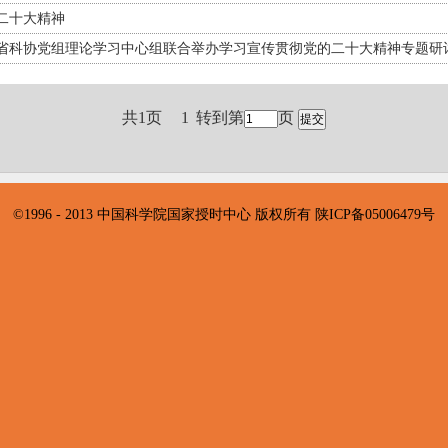
二十大精神
省科协党组理论学习中心组联合举办学习宣传贯彻党的二十大精神专题研
共1页
1
转到第
页
©1996 - 2013 中国科学院国家授时中心 版权所有 陕ICP备05006479号