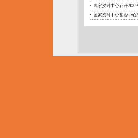
国家授时中心召开20
国家授时中心党委中心