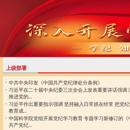
上级部署
中共中央印发《中国共产党纪律处分条例》
习近平在二十届中央纪委三次全会上发表重要讲话强调 
推进党的...
习近平作出重要指示强调 坚持融入日常抓在经常 把党纪
教育成...
中国科学院党组开展党纪学习教育 专题学习新修订的《
共产党纪...