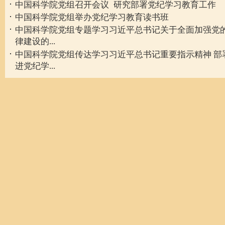
中国科学院党组召开会议 研究部署党纪学习教育工作
中国科学院党组举办党纪学习教育读书班
中国科学院党组专题学习习近平总书记关于全面加强党
律建设的...
中国科学院党组传达学习习近平总书记重要指示精神 部
进党纪学...