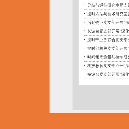
导航与通信研究室党支
授时方法与技术研究室
后勤物业党支部开展“
长波台党支部开展“深
授时部业务联合党支部
授时部机关党支部开展
时间频率测量与控制研
科技教育党支部召开“
短波台党支部开展“深