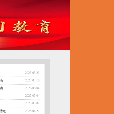
2025-05-23
动
2025-05-16
动
2025-05-04
2025-05-04
2025-05-04
活动
2025-04-22