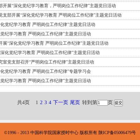
部开展“深化党纪学习教育，严明岗位工作纪律”主题党日活动
党支部开展“深化党纪学习教育 严明岗位工作纪律”主题党日活动
深化党纪学习教育 严明岗位工作纪律”主题党日活动
化党纪学习教育 严明岗位工作纪律”主题党日活动
开展“深化党纪学习教育 严明岗位工作纪律”主题党日活动
“深化党纪学习教育 严明岗位工作纪律”主题党日活动
究室党支部召开“严明岗位工作纪律”主题党日活动
深化党纪学习教育 严明岗位工作纪律”专题学习会
化党纪学习教育 严明岗位工作纪律”主题党日活动
共4页
1
2
3
4
下一页
尾页
转到第
页
©1996 - 2013 中国科学院国家授时中心 版权所有 陕ICP备05006479号