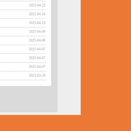
2025-04-22
2025-04-16
2025-04-16
2025-04-09
2025-04-09
2025-04-07
2025-04-07
2025-04-07
2025-03-20