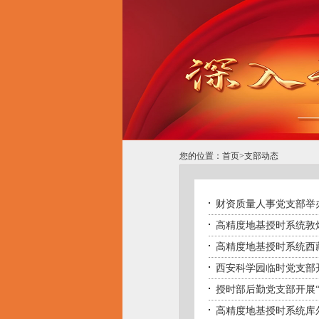
您的位置：
首页
>
支部动态
财资质量人事党支部举
高精度地基授时系统敦
高精度地基授时系统西
西安科学园临时党支部
授时部后勤党支部开展
高精度地基授时系统库