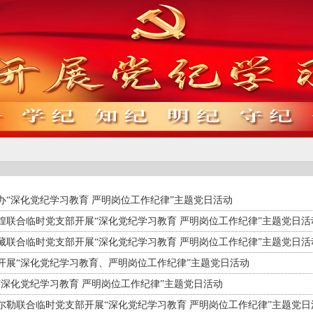
办“深化党纪学习教育 严明岗位工作纪律”主题党日活动
煌联合临时党支部开展“深化党纪学习教育 严明岗位工作纪律”主题党日活
藏联合临时党支部开展“深化党纪学习教育 严明岗位工作纪律”主题党日活
开展“深化党纪学习教育、严明岗位工作纪律”主题党日活动
“深化党纪学习教育 严明岗位工作纪律”主题党日活动
尔勒联合临时党支部开展“深化党纪学习教育 严明岗位工作纪律”主题党日